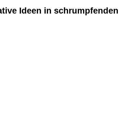
ative Ideen in schrumpfenden