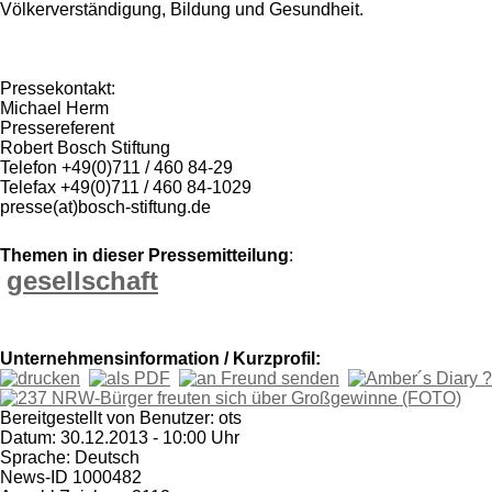
Völkerverständigung, Bildung und Gesundheit.
Pressekontakt:
Michael Herm
Pressereferent
Robert Bosch Stiftung
Telefon +49(0)711 / 460 84-29
Telefax +49(0)711 / 460 84-1029
presse(at)bosch-stiftung.de
Themen in dieser Pressemitteilung
:
gesellschaft
Unternehmensinformation / Kurzprofil:
Bereitgestellt von Benutzer: ots
Datum: 30.12.2013 - 10:00 Uhr
Sprache: Deutsch
News-ID 1000482