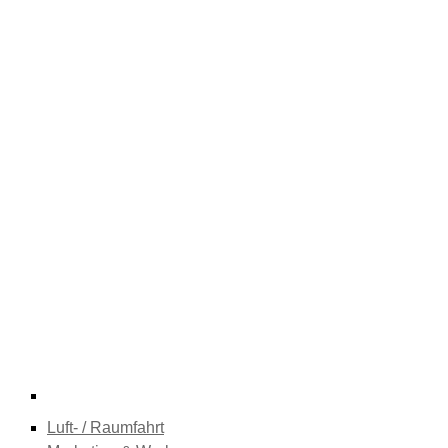
Luft- / Raumfahrt