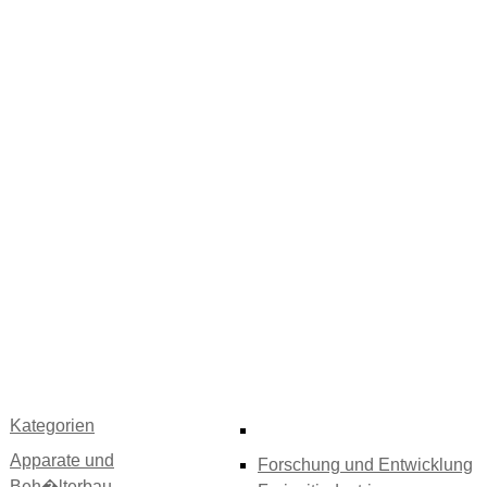
Kategorien
Apparate und
Forschung und Entwicklung
Beh�lterbau