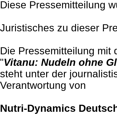
Diese Pressemitteilung w
Juristisches zu dieser Pr
Die Pressemitteilung mit 
"
Vitanu: Nudeln ohne G
steht unter der journalist
Verantwortung von
Nutri-Dynamics Deutsc