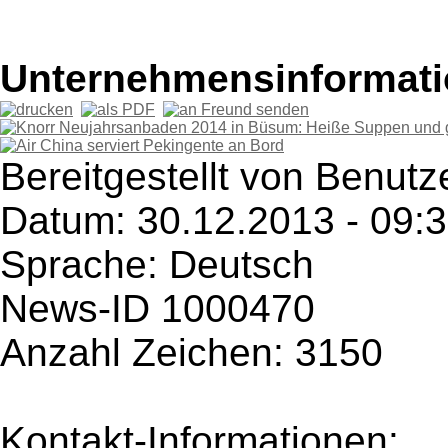
Unternehmensinformatio
Bereitgestellt von Benutze
Datum: 30.12.2013 - 09:
Sprache: Deutsch
News-ID 1000470
Anzahl Zeichen: 3150
Kontakt-Informationen: