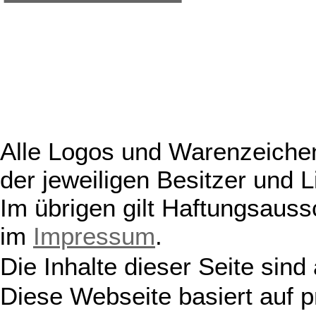
Alle Logos und Warenzeichen
der jeweiligen Besitzer und L
Im übrigen gilt Haftungsauss
im
Impressum
.
Die Inhalte dieser Seite sind
Diese Webseite basiert auf 