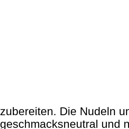
zubereiten. Die Nudeln u
geschmacksneutral und