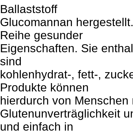
Ballaststoff
Glucomannan hergestellt
Reihe gesunder
Eigenschaften. Sie enthal
sind
kohlenhydrat-, fett-, zuck
Produkte können
hierdurch von Menschen 
Glutenunverträglichkeit 
und einfach in