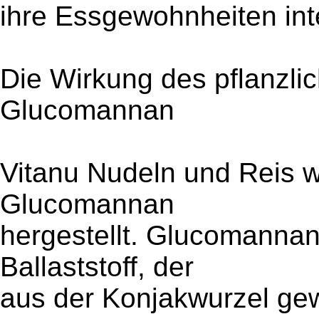
ihre Essgewohnheiten int
Die Wirkung des pflanzlic
Glucomannan
Vitanu Nudeln und Reis w
Glucomannan
hergestellt. Glucomannan 
Ballaststoff, der
aus der Konjakwurzel ge