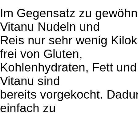
Im Gegensatz zu gewöhnl
Vitanu Nudeln und
Reis nur sehr wenig Kilo
frei von Gluten,
Kohlenhydraten, Fett und 
Vitanu sind
bereits vorgekocht. Dadur
einfach zu