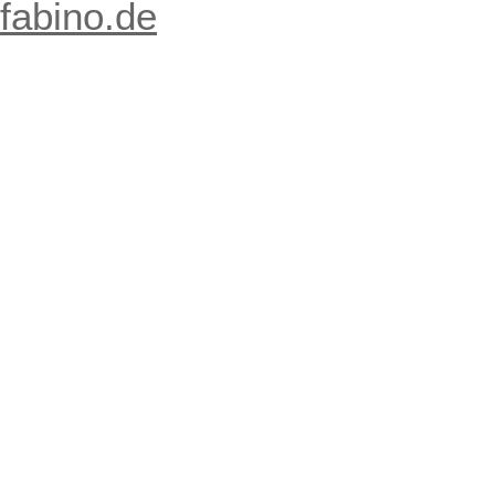
fabino.de