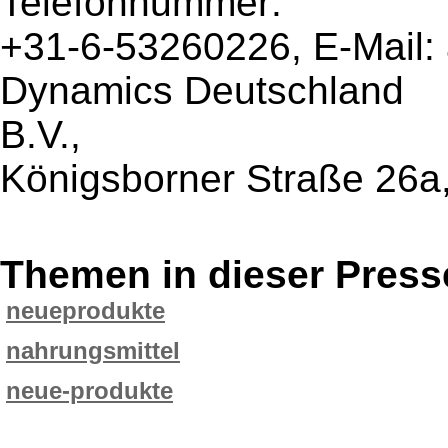
Telefonnummer:
+31-6-53260226, E-Mail: a
Dynamics Deutschland
B.V.,
Königsborner Straße 26a,
Themen in dieser Press
neueprodukte
nahrungsmittel
neue-produkte