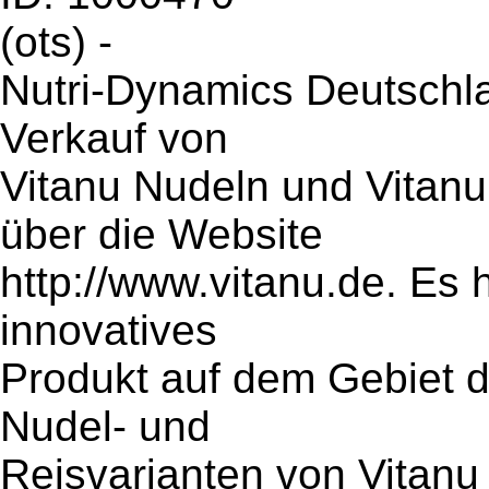
(ots) -
Nutri-Dynamics Deutschla
Verkauf von
Vitanu Nudeln und Vitanu
über die Website
http://www.vitanu.de. Es 
innovatives
Produkt auf dem Gebiet 
Nudel- und
Reisvarianten von Vitanu