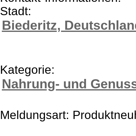
Stadt:
Biederitz, Deutschlan
Kategorie:
Nahrung- und Genuss
Meldungsart: Produktneu