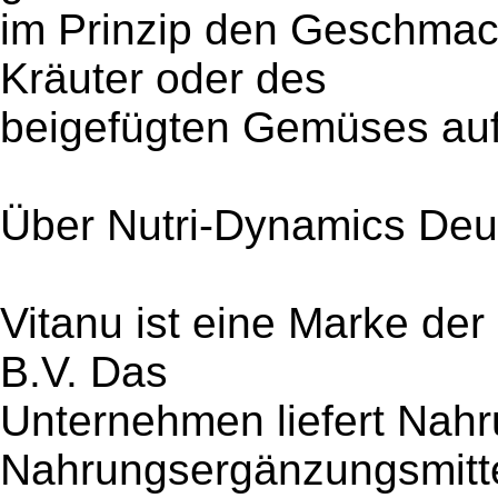
im Prinzip den Geschmac
Kräuter oder des
beigefügten Gemüses auf
Über Nutri-Dynamics Deu
Vitanu ist eine Marke de
B.V. Das
Unternehmen liefert Nahr
Nahrungsergänzungsmitt