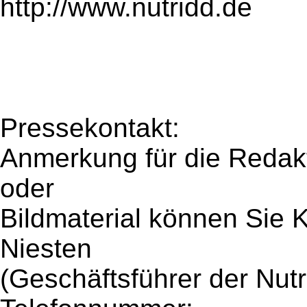
http://www.nutridd.de
Pressekontakt:
Anmerkung für die Redakt
oder
Bildmaterial können Sie 
Niesten
(Geschäftsführer der Nut