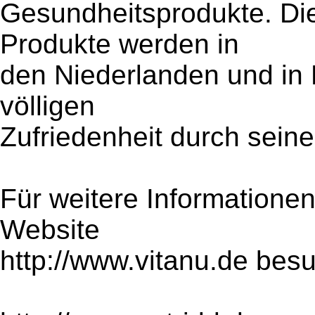
Gesundheitsprodukte. Die
Produkte werden in
den Niederlanden und in B
völligen
Zufriedenheit durch sein
Für weitere Informationen
Website
http://www.vitanu.de bes