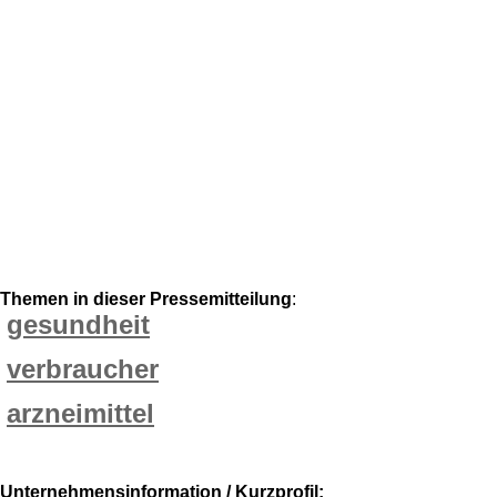
Themen in dieser Pressemitteilung
:
gesundheit
verbraucher
arzneimittel
Unternehmensinformation / Kurzprofil: