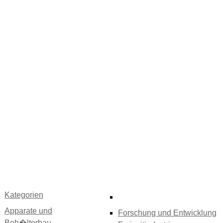
Kategorien
Apparate und
Forschung und Entwicklung
Beh�lterbau