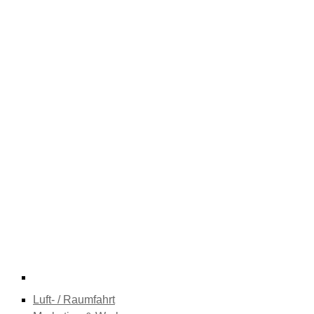
Luft- / Raumfahrt