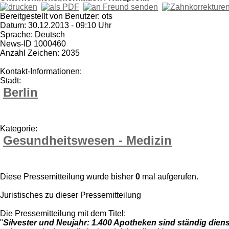
Bereitgestellt von Benutzer: ots
Datum: 30.12.2013 - 09:10 Uhr
Sprache: Deutsch
News-ID 1000460
Anzahl Zeichen: 2035
Kontakt-Informationen:
Stadt:
Berlin
Kategorie:
Gesundheitswesen - Medizin
Diese Pressemitteilung wurde bisher
0
mal aufgerufen.
Juristisches zu dieser Pressemitteilung
Die Pressemitteilung mit dem Titel:
"
Silvester und Neujahr: 1.400 Apotheken sind ständig diens