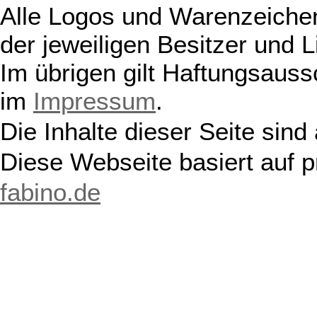
Alle Logos und Warenzeichen
der jeweiligen Besitzer und L
Im übrigen gilt Haftungsauss
im
Impressum
.
Die Inhalte dieser Seite sind
Diese Webseite basiert auf 
fabino.de