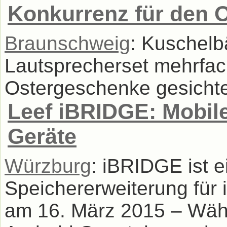
Konkurrenz für den 
Braunschweig
: Kuschelbä
Lautsprecherset mehrfac
Ostergeschenke gesichte
Leef iBRIDGE: Mobile
Geräte
Würzburg
: iBRIDGE ist e
Speichererweiterung für
am 16. März 2015 – Währ