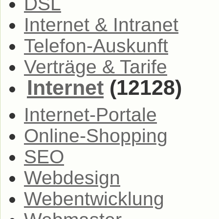
DSL
Internet & Intranet
Telefon-Auskunft
Verträge & Tarife
Internet
(12128)
Internet-Portale
Online-Shopping
SEO
Webdesign
Webentwicklung