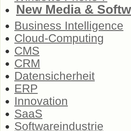
New Media & Softw
Business Intelligence
Cloud-Computing
CMS
CRM
Datensicherheit
ERP
Innovation
SaaS
Softwareindustrie