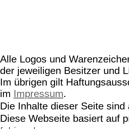
Alle Logos und Warenzeichen
der jeweiligen Besitzer und L
Im übrigen gilt Haftungsauss
im
Impressum
.
Die Inhalte dieser Seite sind
Diese Webseite basiert auf 