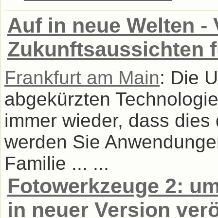
Auf in neue Welten - V
Zukunftsaussichten 
Frankfurt am Main
: Die 
abgekürzten Technologie 
immer wieder, dass dies 
werden Sie Anwendungen
Familie ... ...
Fotowerkzeuge 2: um
in neuer Version verö