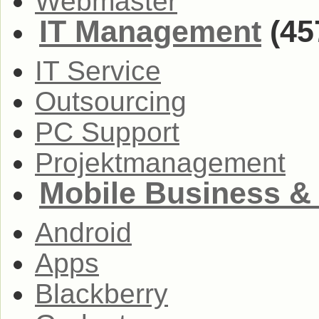
Webmaster
IT Management
(45
IT Service
Outsourcing
PC Support
Projektmanagement
Mobile Business &
Android
Apps
Blackberry