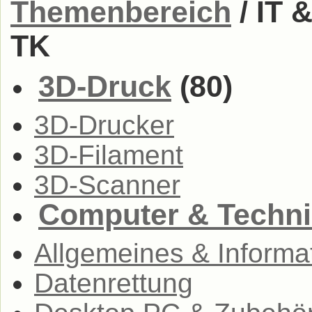
Themenbereich
/ IT 
TK
3D-Druck
(80)
3D-Drucker
3D-Filament
3D-Scanner
Computer & Techni
Allgemeines & Informa
Datenrettung