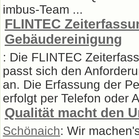
imbus-Team ...
FLINTEC Zeiterfassun
Gebäudereinigung
: Die FLINTEC Zeiterfass
passt sich den Anforder
an. Die Erfassung der Pe
erfolgt per Telefon oder A
Qualität macht den U
Schönaich
: Wir machen's