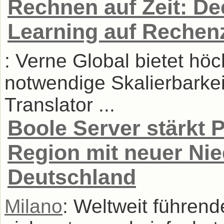
Rechnen auf Zeit: De
Learning auf Rechen
: Verne Global bietet höc
notwendige Skalierbarke
Translator ...
Boole Server stärkt 
Region mit neuer Nie
Deutschland
Milano
: Weltweit führende