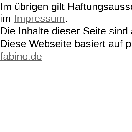
Im übrigen gilt Haftungsauss
im
Impressum
.
Die Inhalte dieser Seite sind
Diese Webseite basiert auf 
fabino.de