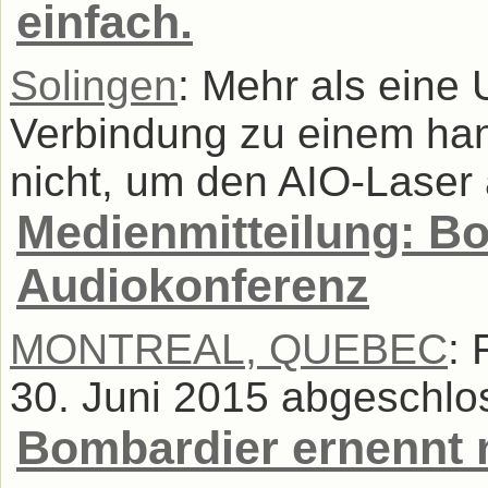
einfach.
Solingen
: Mehr als eine
Verbindung zu einem han
nicht, um den AIO-Laser 
Medienmitteilung: Bo
Audiokonferenz
MONTREAL, QUEBEC
: 
30. Juni 2015 abgeschlos
Bombardier ernennt 