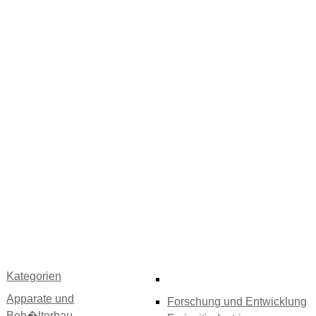
Kategorien
Apparate und
Forschung und Entwicklung
Beh�lterbau