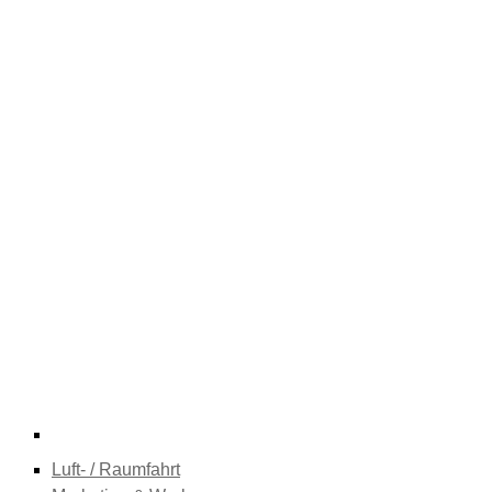
Luft- / Raumfahrt