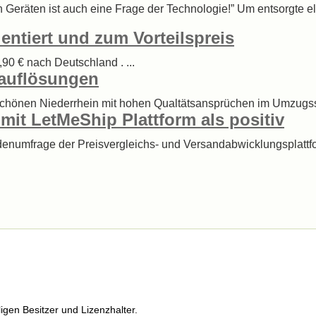
 Geräten ist auch eine Frage der Technologie!” Um entsorgte el
entiert und zum Vorteilspreis
90 € nach Deutschland . ...
auflösungen
chönen Niederrhein mit hohen Qualtätsansprüchen im Umzugssek
mit LetMeShip Plattform als positiv
ndenumfrage der Preisvergleichs- und Versandabwicklungsplatt
igen Besitzer und Lizenzhalter.