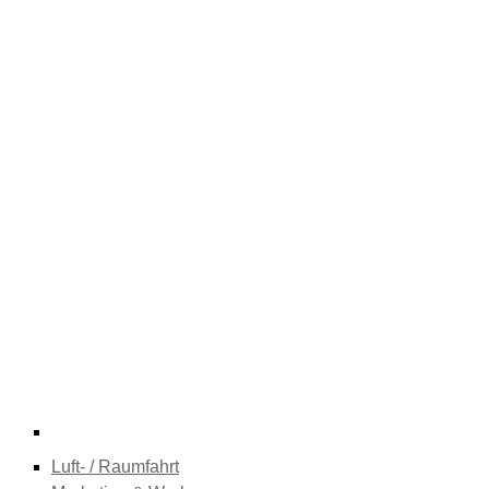
Luft- / Raumfahrt