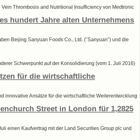
Vein Thrombosis and Nutritional Insufficiency von Medtronic
es hundert Jahre alten Unternehmens
haben Beijing Sanyuan Foods Co., Ltd. ("Sanyuan") und die
nderer Schwerpunkt auf der Konsolidierung (vom 1. Juli 2016)
en für die wirtschaftliche
 innovative Ansätze für die wirtschaftliche Weiterentwicklung
enchurch Street in London für 1,2825
uli einen Kaufvertrag mit der Land Securities Group plc und