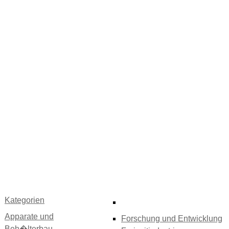
Kategorien
Apparate und
Forschung und Entwicklung
Beh�lterbau