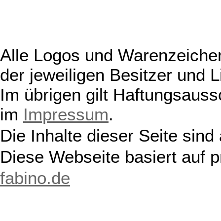
Alle Logos und Warenzeichen
der jeweiligen Besitzer und L
Im übrigen gilt Haftungsauss
im
Impressum
.
Die Inhalte dieser Seite sind
Diese Webseite basiert auf 
fabino.de