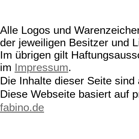
Alle Logos und Warenzeichen
der jeweiligen Besitzer und L
Im übrigen gilt Haftungsauss
im
Impressum
.
Die Inhalte dieser Seite sind
Diese Webseite basiert auf 
fabino.de