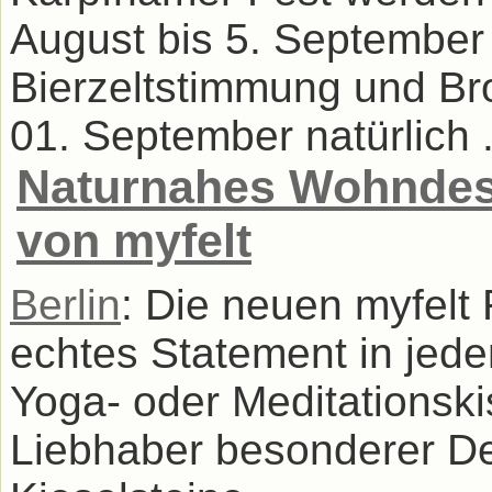
August bis 5. September
Bierzeltstimmung und Br
01. September natürlich .
Naturnahes Wohndesig
von myfelt
Berlin
: Die neuen myfelt 
echtes Statement in jede
Yoga- oder Meditationski
Liebhaber besonderer De