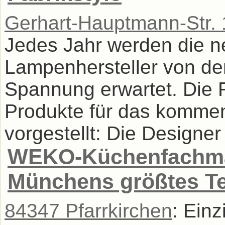
Gerhart-Hauptmann-Str. 
Jedes Jahr werden die n
Lampenhersteller von de
Spannung erwartet. Die 
Produkte für das komme
vorgestellt: Die Designer 
WEKO-Küchenfachmark
Münchens größtes T
84347 Pfarrkirchen
: Ein