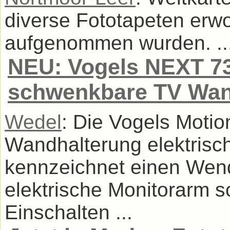
diverse Fototapeten erwo
aufgenommen wurden. ..
NEU: Vogels NEXT 73
schwenkbare TV Wan
Wedel
: Die Vogels Mot
Wandhalterung elektrisch
kennzeichnet einen Wen
elektrische Monitorarm 
Einschalten ...