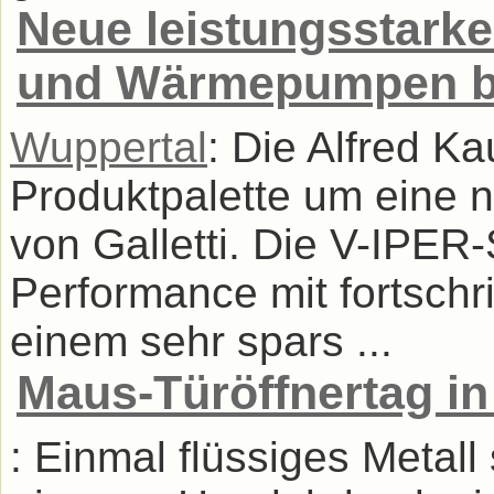
Neue leistungsstarke
und Wärmepumpen b
Wuppertal
: Die Alfred K
Produktpalette um eine 
von Galletti. Die V-IPER-
Performance mit fortschri
einem sehr spars ...
Maus-Türöffnertag in
: Einmal flüssiges Metal