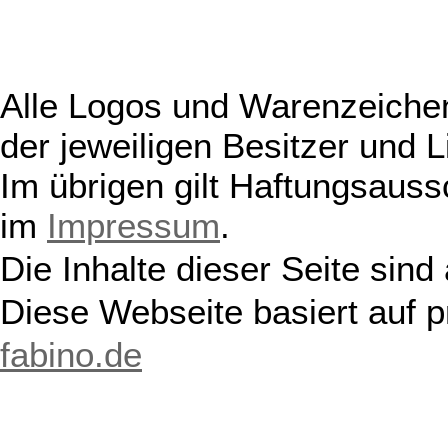
Alle Logos und Warenzeichen
der jeweiligen Besitzer und L
Im übrigen gilt Haftungsauss
im
Impressum
.
Die Inhalte dieser Seite sind
Diese Webseite basiert auf 
fabino.de