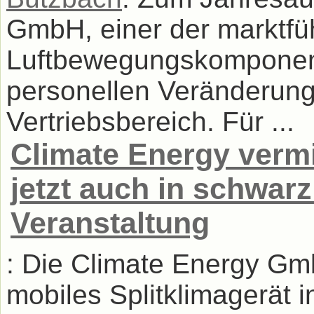
GmbH, einer der marktfüh
Luftbewegungskomponen
personellen Veränderung
Vertriebsbereich. Für ...
Climate Energy vermi
jetzt auch in schwarz
Veranstaltung
: Die Climate Energy Gm
mobiles Splitklimagerät i