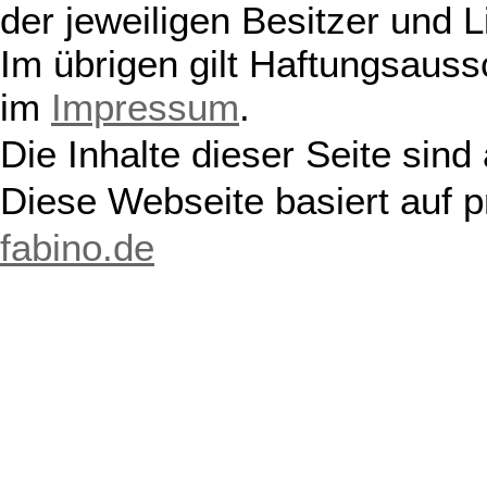
der jeweiligen Besitzer und L
Im übrigen gilt Haftungsauss
im
Impressum
.
Die Inhalte dieser Seite sind
Diese Webseite basiert auf 
fabino.de