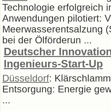
Technologie erfolgreich 
Anwendungen pilotiert: 
Meerwasserentsalzung 
bei der Ölförderun ...
Deutscher Innovation
Ingenieurs-Start-Up
Düsseldorf
: Klärschlamm
Entsorgung: Energie gew
...