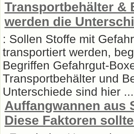
Transportbehälter & 
werden die Unterschi
: Sollen Stoffe mit Gefah
transportiert werden, b
Begriffen Gefahrgut-Boxe
Transportbehälter und B
Unterschiede sind hier ...
Auffangwannen aus S
Diese Faktoren sollt