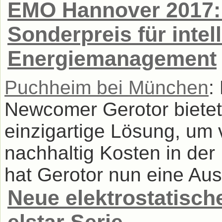
EMO Hannover 2017: 
Sonderpreis für intel
Energiemanagement
Puchheim bei München
:
Newcomer Gerotor bietet
einzigartige Lösung, um v
nachhaltig Kosten in der 
hat Gerotor nun eine Ausz
Neue elektrostatisch