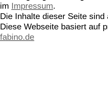
im
Impressum
.
Die Inhalte dieser Seite sind
Diese Webseite basiert auf 
fabino.de