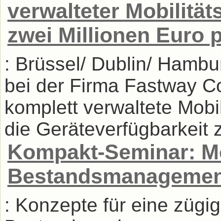
verwalteter Mobilität
zwei Millionen Euro 
: Brüssel/ Dublin/ Hambu
bei der Firma Fastway Co
komplett verwaltete Mobi
die Geräteverfügbarkeit 
Kompakt-Seminar: M
Bestandsmanagemen
: Konzepte für eine zügi