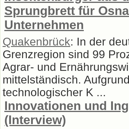
Sprungbrett für Osna
Unternehmen
Quakenbrück
: In der de
Grenzregion sind 99 Pro
Agrar- und Ernährungswir
mittelständisch. Aufgrun
technologischer K ...
Innovationen und Ing
(Interview)