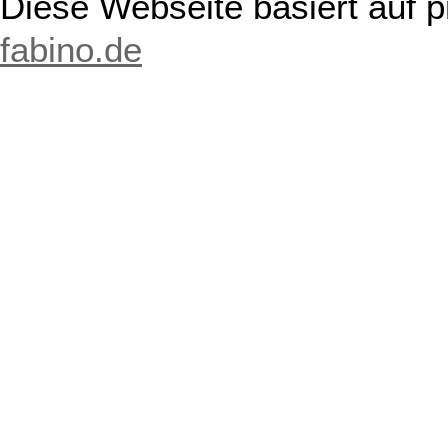
Diese Webseite basiert auf 
fabino.de