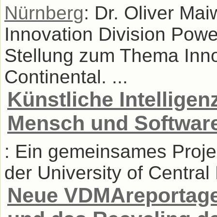
Nürnberg
: Dr. Oliver Ma
Innovation Division Powe
Stellung zum Thema Inno
Continental. ...
Künstliche Intelligen
Mensch und Softwar
: Ein gemeinsames Proj
der University of Central 
Neue VDMAreportage 