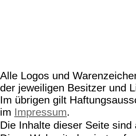
Alle Logos und Warenzeichen
der jeweiligen Besitzer und L
Im übrigen gilt Haftungsauss
im
Impressum
.
Die Inhalte dieser Seite sind