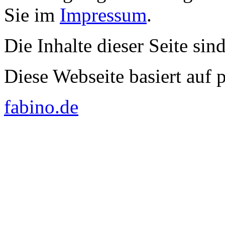
Sie im
Impressum
.
Die Inhalte dieser Seite sin
Diese Webseite basiert auf
fabino.de