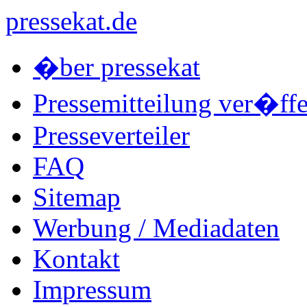
pressekat.de
�ber pressekat
Pressemitteilung ver�ffe
Presseverteiler
FAQ
Sitemap
Werbung / Mediadaten
Kontakt
Impressum