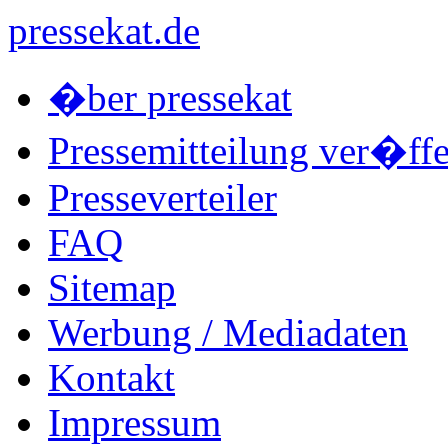
pressekat.de
�ber pressekat
Pressemitteilung ver�ffe
Presseverteiler
FAQ
Sitemap
Werbung / Mediadaten
Kontakt
Impressum