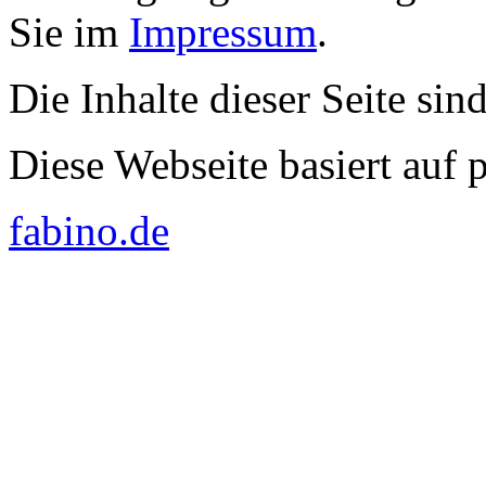
Sie im
Impressum
.
Die Inhalte dieser Seite sin
Diese Webseite basiert auf
fabino.de