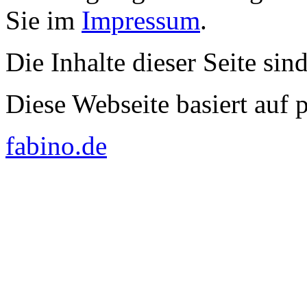
Sie im
Impressum
.
Die Inhalte dieser Seite sin
Diese Webseite basiert auf
fabino.de