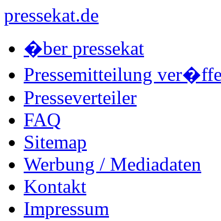
pressekat.de
�ber pressekat
Pressemitteilung ver�ffe
Presseverteiler
FAQ
Sitemap
Werbung / Mediadaten
Kontakt
Impressum