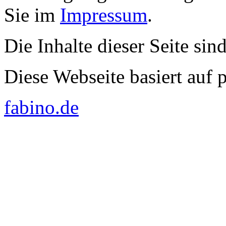
Sie im
Impressum
.
Die Inhalte dieser Seite sin
Diese Webseite basiert auf
fabino.de