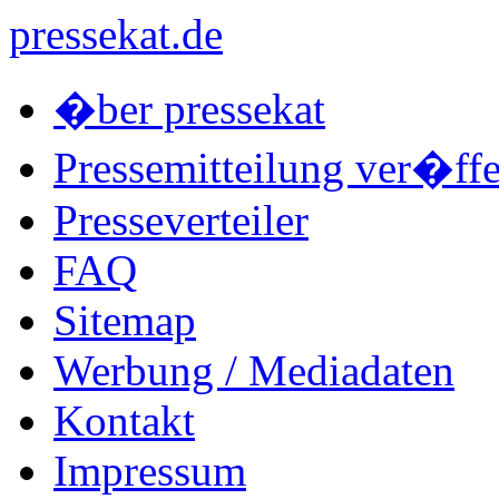
pressekat.de
�ber pressekat
Pressemitteilung ver�ffe
Presseverteiler
FAQ
Sitemap
Werbung / Mediadaten
Kontakt
Impressum