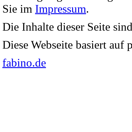
Sie im
Impressum
.
Die Inhalte dieser Seite sin
Diese Webseite basiert auf
fabino.de