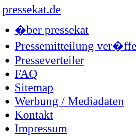
pressekat.de
�ber pressekat
Pressemitteilung ver�ffe
Presseverteiler
FAQ
Sitemap
Werbung / Mediadaten
Kontakt
Impressum