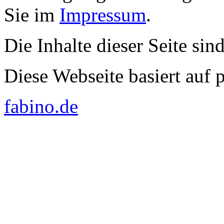
Sie im
Impressum
.
Die Inhalte dieser Seite sin
Diese Webseite basiert auf
fabino.de