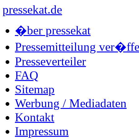
pressekat.de
�ber pressekat
Pressemitteilung ver�ffe
Presseverteiler
FAQ
Sitemap
Werbung / Mediadaten
Kontakt
Impressum