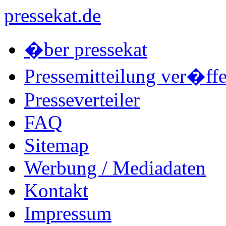
pressekat.de
�ber pressekat
Pressemitteilung ver�ffe
Presseverteiler
FAQ
Sitemap
Werbung / Mediadaten
Kontakt
Impressum