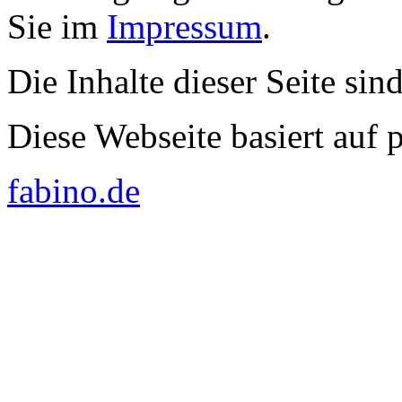
Sie im
Impressum
.
Die Inhalte dieser Seite sin
Diese Webseite basiert auf
fabino.de