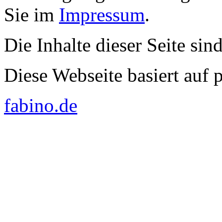
Sie im
Impressum
.
Die Inhalte dieser Seite sin
Diese Webseite basiert auf
fabino.de