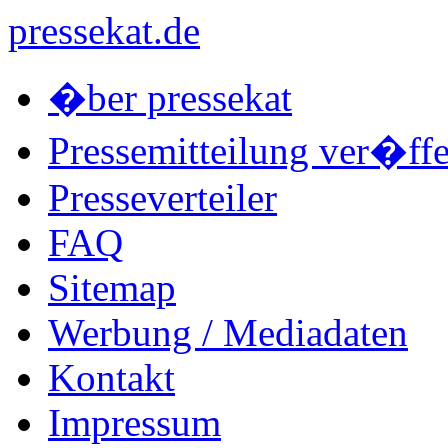
pressekat.de
�ber pressekat
Pressemitteilung ver�ffe
Presseverteiler
FAQ
Sitemap
Werbung / Mediadaten
Kontakt
Impressum