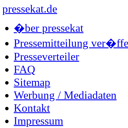
pressekat.de
�ber pressekat
Pressemitteilung ver�ffe
Presseverteiler
FAQ
Sitemap
Werbung / Mediadaten
Kontakt
Impressum