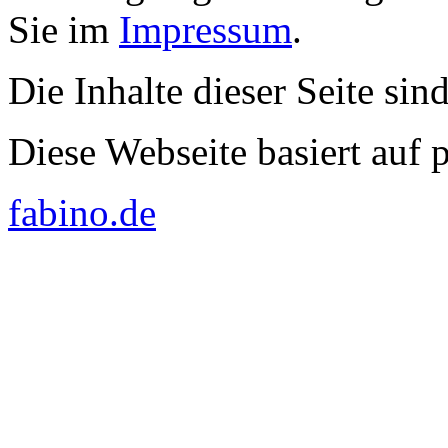
Sie im
Impressum
.
Die Inhalte dieser Seite sin
Diese Webseite basiert auf
fabino.de