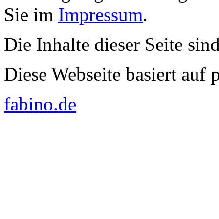
Sie im
Impressum
.
Die Inhalte dieser Seite sin
Diese Webseite basiert auf
fabino.de