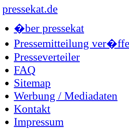
pressekat.de
�ber pressekat
Pressemitteilung ver�ffe
Presseverteiler
FAQ
Sitemap
Werbung / Mediadaten
Kontakt
Impressum