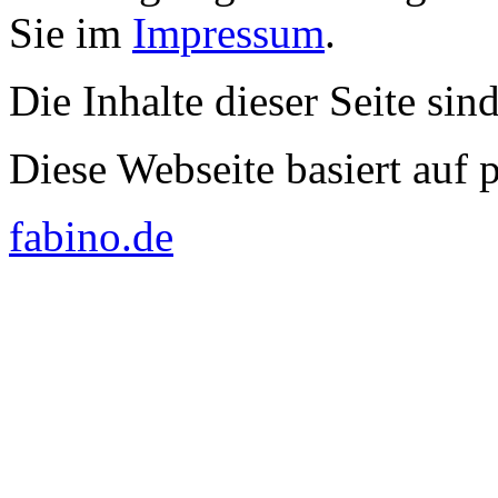
Sie im
Impressum
.
Die Inhalte dieser Seite sin
Diese Webseite basiert auf
fabino.de