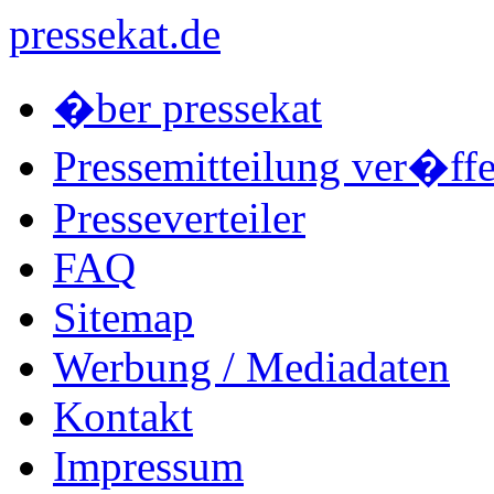
pressekat.de
�ber pressekat
Pressemitteilung ver�ffe
Presseverteiler
FAQ
Sitemap
Werbung / Mediadaten
Kontakt
Impressum