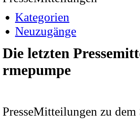
Kategorien
Neuzugänge
Die letzten Pressemi
rmepumpe
PresseMitteilungen zu de