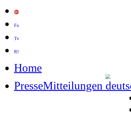
Home
PresseMitteilungen