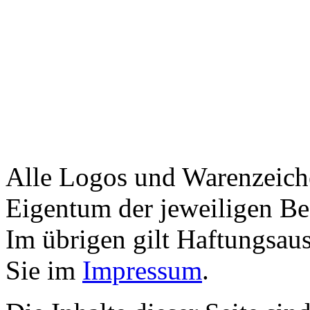
Alle Logos und Warenzeiche
Eigentum der jeweiligen Bes
Im übrigen gilt Haftungsaus
Sie im
Impressum
.