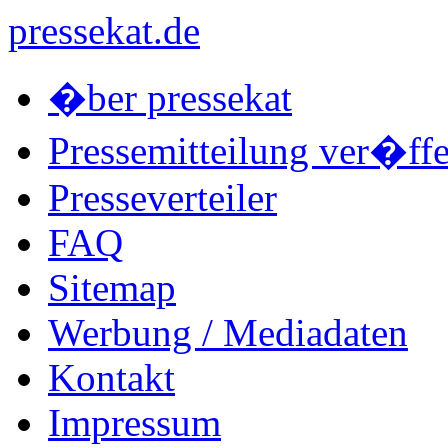
pressekat.de
�ber pressekat
Pressemitteilung ver�ffe
Presseverteiler
FAQ
Sitemap
Werbung / Mediadaten
Kontakt
Impressum