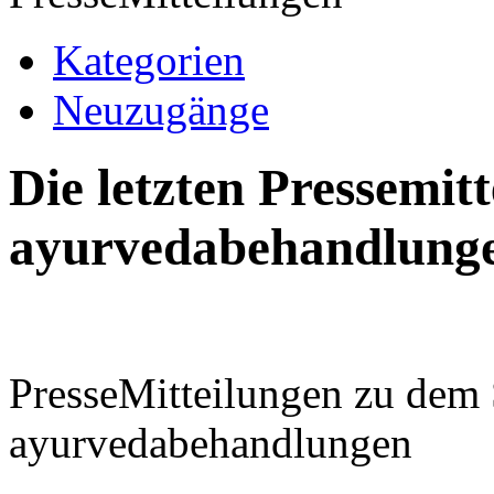
Kategorien
Neuzugänge
Die letzten Pressemi
ayurvedabehandlung
PresseMitteilungen zu dem
ayurvedabehandlungen