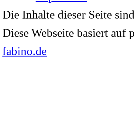
Die Inhalte dieser Seite sin
Diese Webseite basiert auf
fabino.de