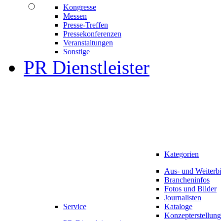
Kongresse
Messen
Presse-Treffen
Pressekonferenzen
Veranstaltungen
Sonstige
PR Dienstleister
Kategorien
Aus- und Weiterb
Brancheninfos
Fotos und Bilder
Journalisten
Service
Kataloge
Konzepterstellung