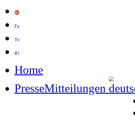
Home
PresseMitteilungen