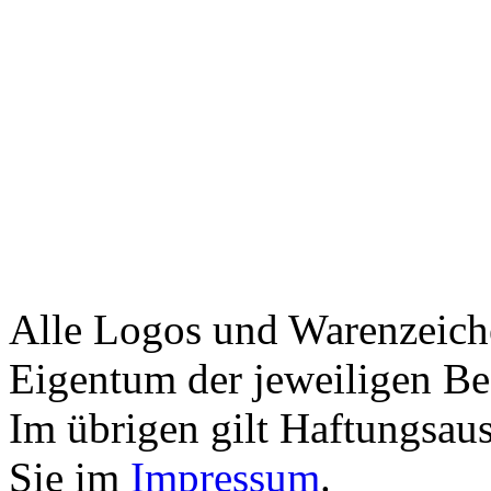
Alle Logos und Warenzeiche
Eigentum der jeweiligen Bes
Im übrigen gilt Haftungsaus
Sie im
Impressum
.