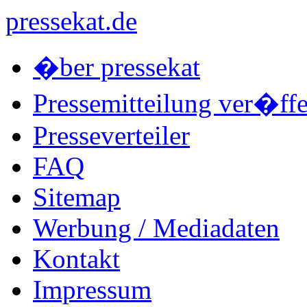
pressekat.de
�ber pressekat
Pressemitteilung ver�ffe
Presseverteiler
FAQ
Sitemap
Werbung / Mediadaten
Kontakt
Impressum