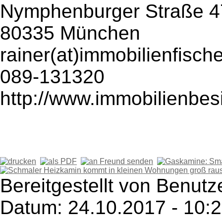
Nymphenburger Straße 4
80335 München
rainer(at)immobilienfisch
089-131320
http://www.immobilienbe
Bereitgestellt von Benutz
Datum: 24.10.2017 - 10: