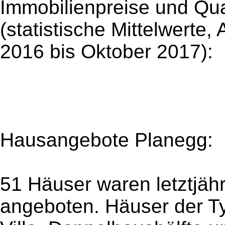
Immobilienpreise und Qu
(statistische Mittelwerte
2016 bis Oktober 2017):
Hausangebote Planegg:
51 Häuser waren letztjäh
angeboten. Häuser der T