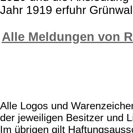
Jahr 1919 erfuhr Grünwald
Alle Meldungen von R
Alle Logos und Warenzeichen
der jeweiligen Besitzer und L
Im übrigen gilt Haftungsauss