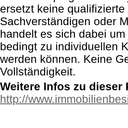
ersetzt keine qualifiziert
Sachverständigen oder M
handelt es sich dabei um 
bedingt zu individuellen
werden können. Keine Gew
Vollständigkeit.
Weitere Infos zu diese
http://www.immobilienbe