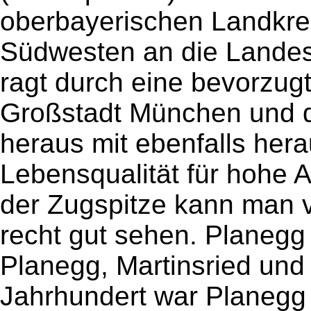
oberbayerischen Landkre
Südwesten an die Lande
ragt durch eine bevorzug
Großstadt München und 
heraus mit ebenfalls he
Lebensqualität für hohe 
der Zugspitze kann man v
recht gut sehen. Planegg 
Planegg, Martinsried und 
Jahrhundert war Planegg 