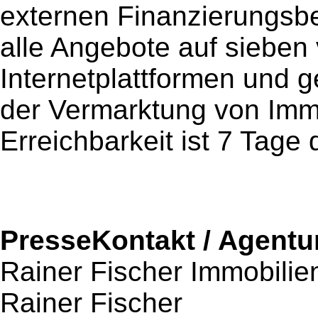
externen Finanzierungsb
alle Angebote auf sieben
Internetplattformen und 
der Vermarktung von Immo
Erreichbarkeit ist 7 Tage 
PresseKontakt / Agentu
Rainer Fischer Immobilie
Rainer Fischer