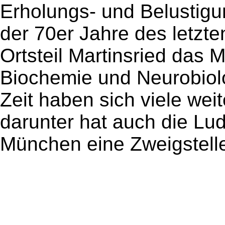
Erholungs- und Belustigu
der 70er Jahre des letzt
Ortsteil Martinsried das M
Biochemie und Neurobiolog
Zeit haben sich viele we
darunter hat auch die Lud
München eine Zweigstelle