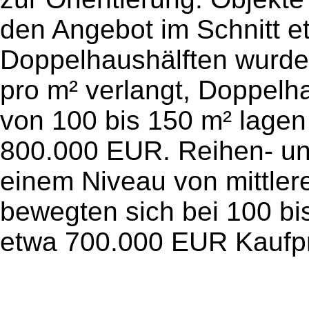
den Angebot im Schnitt e
Doppelhaushälften wurde
pro m² verlangt, Doppel
von 100 bis 150 m² lagen p
800.000 EUR. Reihen- un
einem Niveau von mittle
bewegten sich bei 100 bis
etwa 700.000 EUR Kaufpr