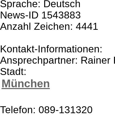
Sprache: Deutsch
News-ID 1543883
Anzahl Zeichen: 4441
Kontakt-Informationen:
Ansprechpartner: Rainer 
Stadt:
München
Telefon: 089-131320