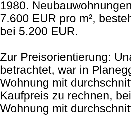
1980. Neubauwohnungen la
7.600 EUR pro m², beste
bei 5.200 EUR.
Zur Preisorientierung: U
betrachtet, war in Planeg
Wohnung mit durchschnit
Kaufpreis zu rechnen, be
Wohnung mit durchschnitt