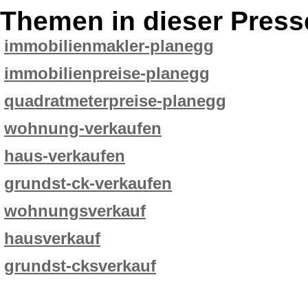
Themen in dieser Press
immobilienmakler-planegg
immobilienpreise-planegg
quadratmeterpreise-planegg
wohnung-verkaufen
haus-verkaufen
grundst-ck-verkaufen
wohnungsverkauf
hausverkauf
grundst-cksverkauf