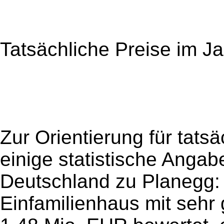
Tatsächliche Preise im J
Zur Orientierung für tats
einige statistische Anga
Deutschland zu Planegg: 
Einfamilienhaus mit sehr