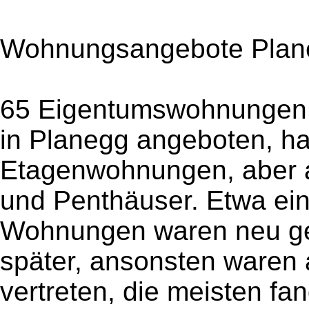
Wohnungsangebote Plan
65 Eigentumswohnungen 
in Planegg angeboten, ha
Etagenwohnungen, aber 
und Penthäuser. Etwa ein
Wohnungen waren neu ge
später, ansonsten waren 
vertreten, die meisten fa