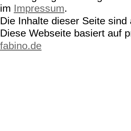
im
Impressum
.
Die Inhalte dieser Seite sind
Diese Webseite basiert auf 
fabino.de