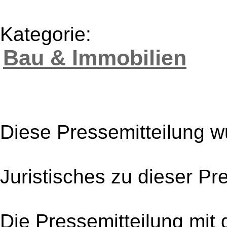
Kategorie:
Bau & Immobilien
Diese Pressemitteilung w
Juristisches zu dieser Pr
Die Pressemitteilung mit 