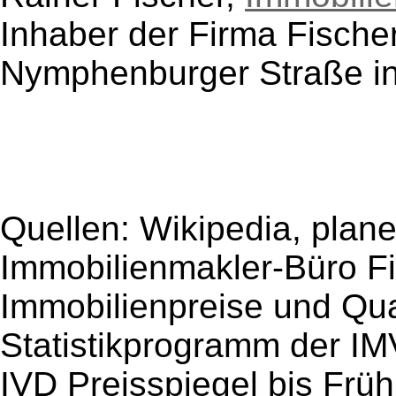
Inhaber der Firma Fische
Nymphenburger Straße in
Quellen: Wikipedia, pla
Immobilienmakler-Büro F
Immobilienpreise und Qu
Statistikprogramm der 
IVD Preisspiegel bis Früh