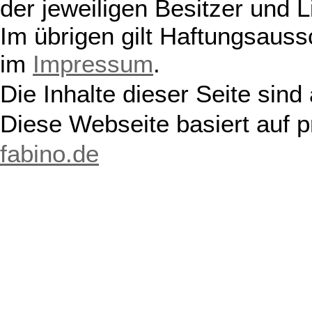
der jeweiligen Besitzer und L
Im übrigen gilt Haftungsauss
im
Impressum
.
Die Inhalte dieser Seite sind
Diese Webseite basiert auf 
fabino.de