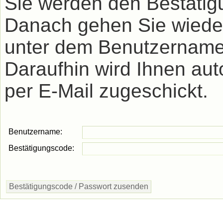
Sie werden den Bestätig
Danach gehen Sie wieder
unter dem Benutzername
Daraufhin wird Ihnen au
per E-Mail zugeschickt.
Benutzername:
Bestätigungscode: