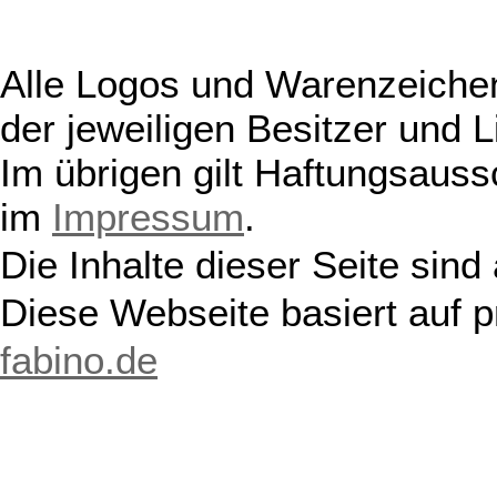
Alle Logos und Warenzeichen
der jeweiligen Besitzer und L
Im übrigen gilt Haftungsauss
im
Impressum
.
Die Inhalte dieser Seite sind
Diese Webseite basiert auf 
fabino.de